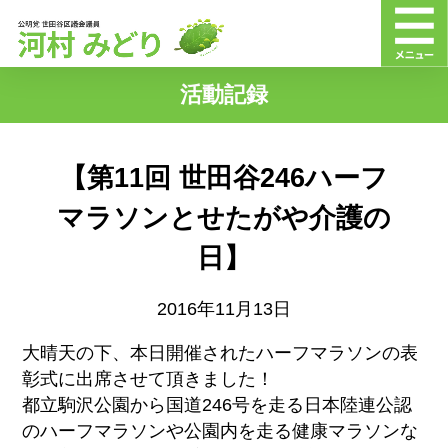
活動記録
【第11回 世田谷246ハーフ
マラソンとせたがや介護の
日】
2016年11月13日
大晴天の下、本日開催されたハーフマラソンの表
彰式に出席させて頂きました！
都立駒沢公園から国道246号を走る日本陸連公認
のハーフマラソンや公園内を走る健康マラソンな