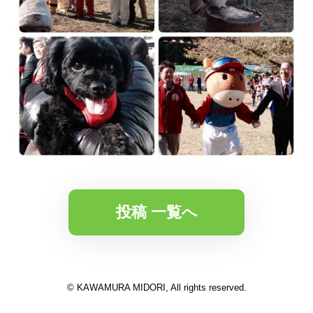
投稿 一覧へ
© KAWAMURA MIDORI, All rights reserved.