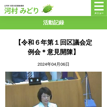
活動記録
【令和６年第１回区議会定
例会＊意見開陳】
2024年04月06日