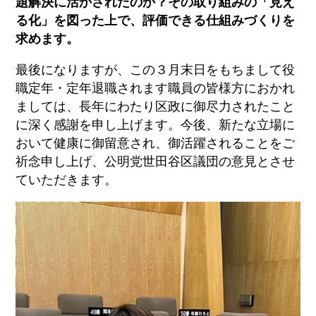
題解決に活かされたのか？その取り組みの「見え
る化」を図った上で、評価できる仕組みづくりを
求めます。
最後になりますが、この３月末日をもちまして役
職定年・定年退職されます職員の皆様方におかれ
ましては、長年にわたり区政に御尽力されたこと
に深く感謝を申し上げます。今後、新たな立場に
おいて健康に御留意され、御活躍されることをご
祈念申し上げ、公明党世田谷区議団の意見とさせ
ていただきます。