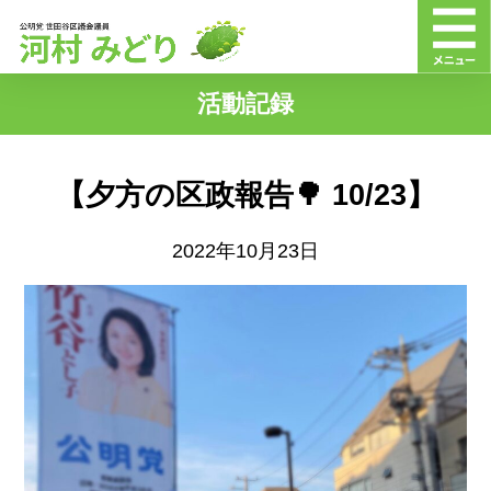
活動記録
【夕方の区政報告🌳 10/23】
2022年10月23日