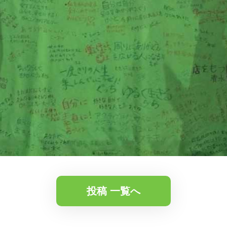
投稿 一覧へ