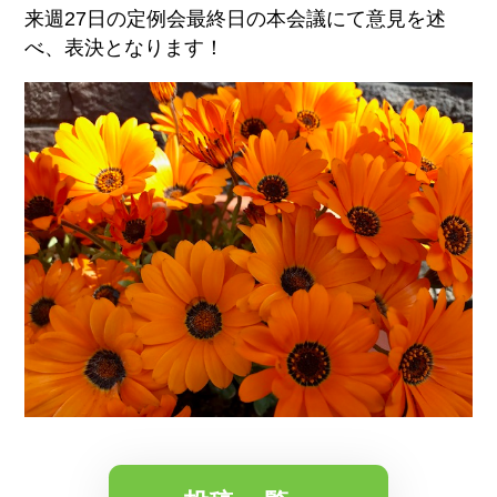
来週27日の定例会最終日の本会議にて意見を述
べ、表決となります！