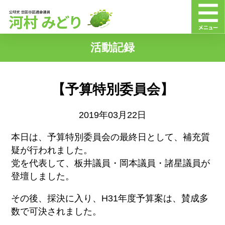
活動記録
【予算特別委員会】
2019年03月22日
本日は、予算特別委員会の最終日として、補充質
疑が行われました。
党を代表して、板井議員・岡本議員・諸星議員が
登壇しました。
その後、採決に入り、H31年度予算案は、賛成多
数で可決されました。