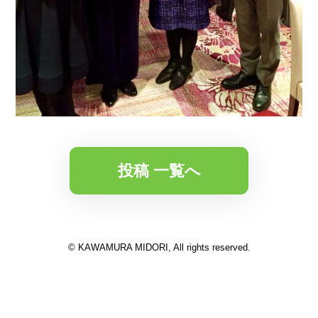
投稿 一覧へ
© KAWAMURA MIDORI, All rights reserved.